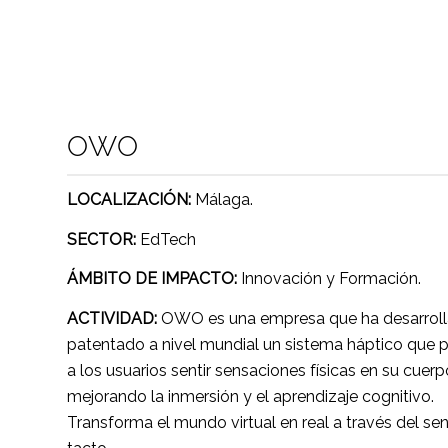
OWO
LOCALIZACIÓN:
Málaga.
SECTOR:
EdTech
ÁMBITO DE IMPACTO:
Innovación y Formación.
ACTIVIDAD:
OWO es una empresa que ha desarroll
patentado a nivel mundial un sistema háptico que 
a los usuarios sentir sensaciones físicas en su cuerp
mejorando la inmersión y el aprendizaje cognitivo.
Transforma el mundo virtual en real a través del sen