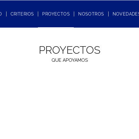
O
CRITERIOS
PROYECTOS
NOSOTROS
NOVEDADE
PROYECTOS
QUE APOYAMOS