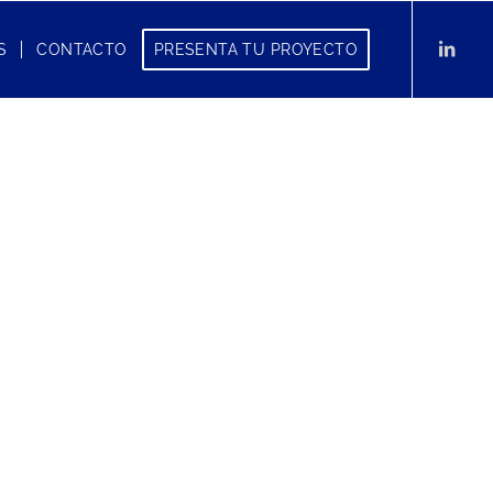
S
CONTACTO
PRESENTA TU PROYECTO