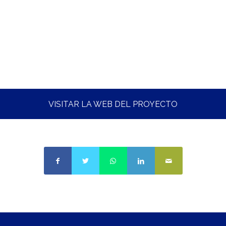
VISITAR LA WEB DEL PROYECTO