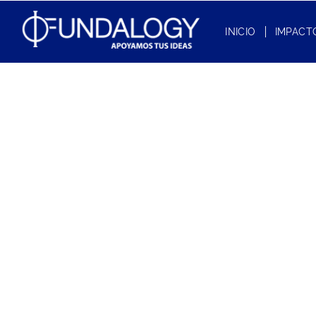
INICIO
IMPACT