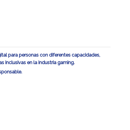
ital para personas con diferentes capacidades,
s inclusivas en la industria gaming.
sponsable.