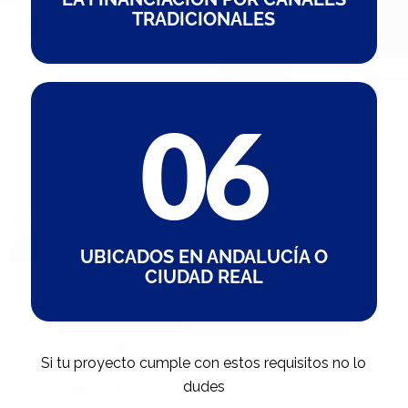
TRADICIONALES
UBICADOS EN ANDALUCÍA O
CIUDAD REAL
Si tu proyecto cumple con estos requisitos no lo
dudes