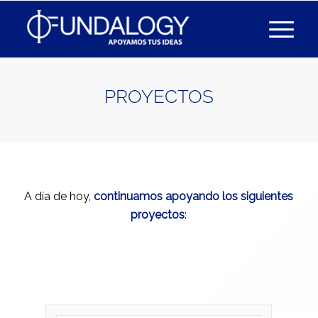
PROYECTOS
A día de hoy,
continuamos apoyando los siguientes
proyectos
: