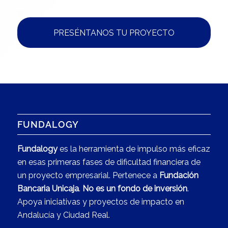
PRESÉNTANOS TU PROYECTO
FUNDALOGY
Fundalogy
es la herramienta de impulso más eficaz
en esas primeras fases de dificultad financiera de
un proyecto empresarial. Pertenece a
Fundación
Bancaria Unicaja
.
No es un fondo de inversión
.
Apoya iniciativas y proyectos de impacto en
Andalucía y Ciudad Real.