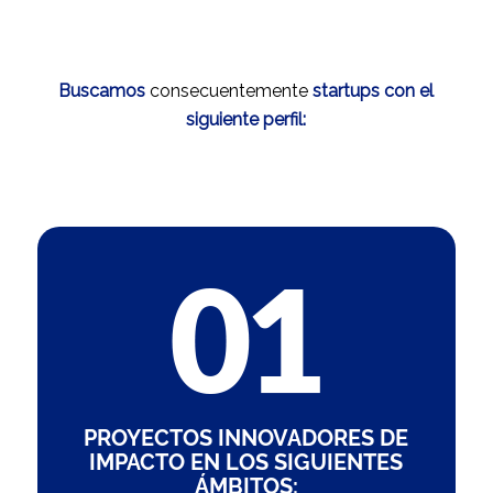
Buscamos
consecuentemente
startups con el
siguiente perfil:
PROYECTOS INNOVADORES DE
IMPACTO EN LOS SIGUIENTES
ÁMBITOS: