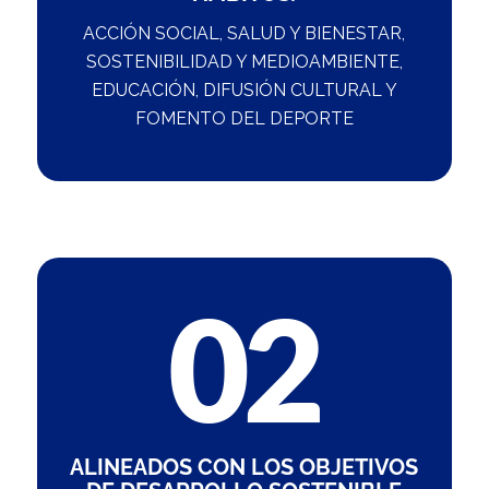
ACCIÓN SOCIAL, SALUD Y BIENESTAR,
SOSTENIBILIDAD Y MEDIOAMBIENTE,
EDUCACIÓN, DIFUSIÓN CULTURAL Y
FOMENTO DEL DEPORTE
ALINEADOS CON LOS OBJETIVOS