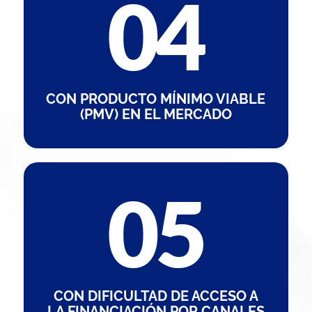
CON PRODUCTO MÍNIMO VIABLE
(PMV) EN EL MERCADO
CON DIFICULTAD DE ACCESO A
LA FINANCIACIÓN POR CANALES