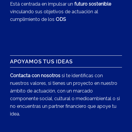
Está centrada en impulsar un
futuro sostenible
vinculando sus objetivos de actuación al
cumplimiento de los
ODS
APOYAMOS TUS IDEAS
Contacta con nosotros
si te identificas con
nuestros valores, si tienes un proyecto en nuestro
ámbito de actuación, con un marcado
componente social, cultural o medioambiental o si
no encuentras un partner financiero que apoye tu
idea.