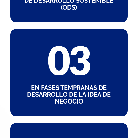
DE DESARROLLO SOSTENIBLE
(ODS)
EN FASES TEMPRANAS DE
DESARROLLO DE LA IDEA DE
NEGOCIO